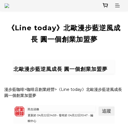
《Line today》北歐漫步藍逆風成
長 圓一個創業加盟夢
北歐漫步藍逆風成長 圓一個創業加盟夢
漫步藍咖啡
>
咖啡店創業經營
>
《Line today》北歐漫步藍逆風成長
圓一個創業加盟夢
民生頭條
追蹤
更新於 04月22日14:59 • 發布於 04月22日10:47 • 編
輯中心