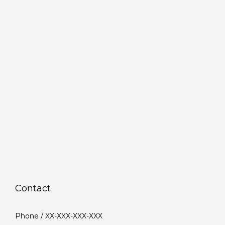
Contact
Phone / XX-XXX-XXX-XXX