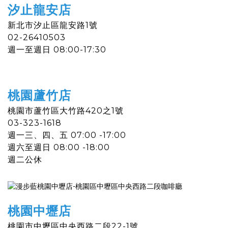
汐止龍安店
新北市汐止區龍安路1號
02-26410503
週一至週日 08:00-17:30
桃園蘆竹店
桃園市蘆竹區大竹路420之1號
03-323-1618
週一三、四、五 07:00 -17:00
週六至週日 08:00 -18:00
週二公休
桃園中壢店
桃園市中壢區中央西路二段22-1號