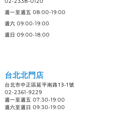
02-2338-0120
週一
至
週五 08:00-19:00
週六
09:00-19:00
週日 09:00-18:00
台北北門店
台北市中正區延平南路13-1號
02-2361-9229
週一
至
週五 07:30-19:00
週六至週日
09:30-19:00