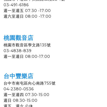
03-491-6186
週一
至
週五 07:30 -17:00
週六至週日 08:00
-
17:00
桃園觀音店
桃園市觀音區學文路135號
03-4838-839
週一至週日 08:00-17:00
台中豐樂店
台中市南屯區向心南路755號
04-2380-0536​
週一至週四 07:30-15:00
週日 08:30-15:00
週五、週六 公休