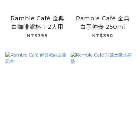
Ramble Café 金典
Ramble Café 金典
白咖啡濾杯 1-2人用
白手沖壺 250ml
NT$399
NT$390