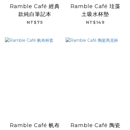
Ramble Café 經典
Ramble Café 珪藻
款純白筆記本
土吸水杯墊
NT$75
NT$149
Ramble Café 帆布
Ramble Café 陶瓷