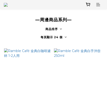
—周邊商品系列—
商品排序
每頁顯示 24 個