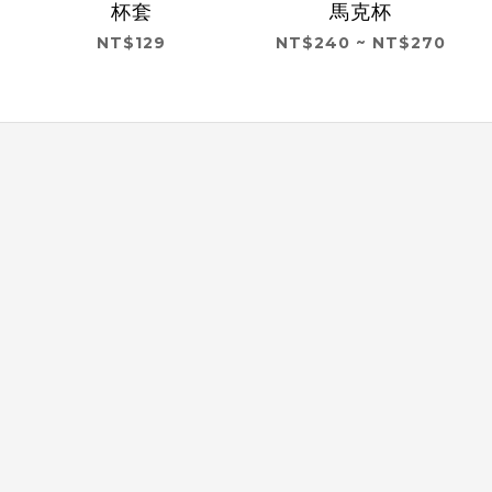
杯套
馬克杯
NT$129
NT$240 ~ NT$270