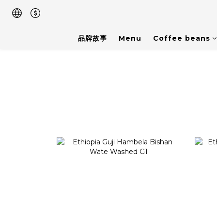
品牌故事
Menu
Coffee beans