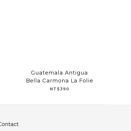
Guatemala Antigua
Bella Carmona La Folie
NT$390
Contact