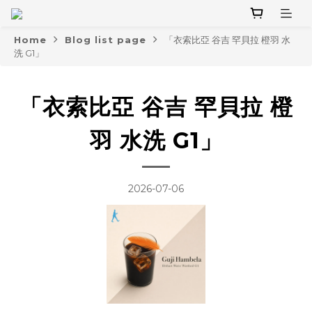
Home
Blog list page
「衣索比亞 谷吉 罕貝拉 橙羽 水
洗 G1」
「衣索比亞 谷吉 罕貝拉 橙
羽 水洗 G1」
2026-07-06