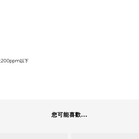
200ppm以下
您可能喜歡...