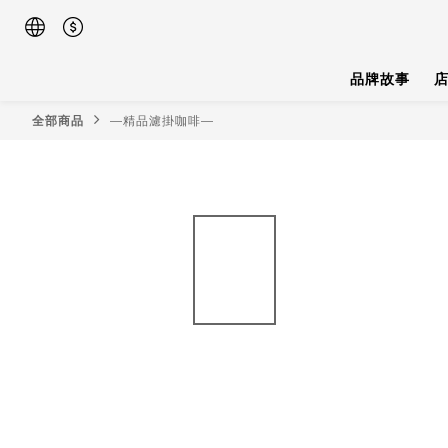
品牌故事
全部商品
—精品濾掛咖啡—