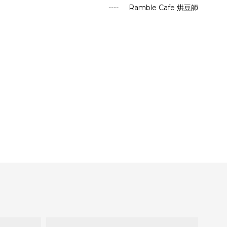
---- Ramble Cafe
烘豆師