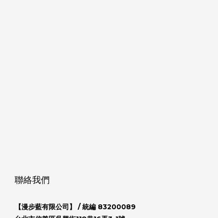
聯絡我們
【漫步藍有限公司】
/ 統編 83200089