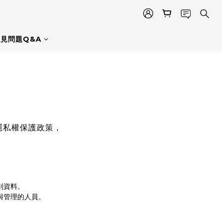
見問題Q&A
隱私權保護政策，
別資料。
與管理的人員。