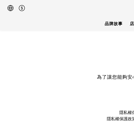
品牌故事
為了讓您能夠安
隱私權
隱私權保護政