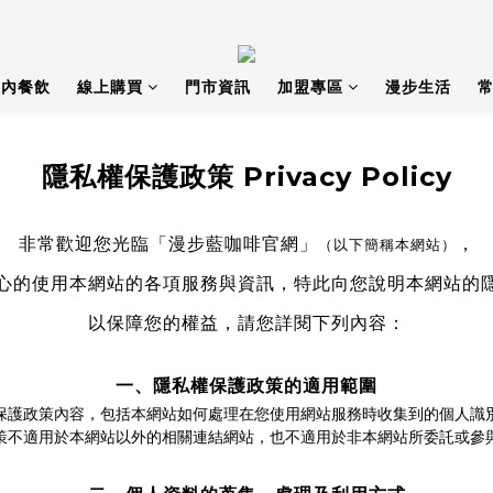
店內餐飲
線上購買
門市資訊
加盟專區
漫步生活
常
隱私權保護政策 Privacy Policy
非常歡迎您光臨「漫步藍咖啡官網」
，
（以下簡稱本網站）
心的使用本網站的各項服務與資訊，特此向您說明本網站的
以保障您的權益，請您詳閱下列內容：
一、隱私權保護政策的適用範圍
保護政策內容，包括本網站如何處理在您使用網站服務時收集到的個人識
策不適用於本網站以外的相關連結網站，也不適用於非本網站所委託或參