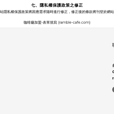
七、隱私權保護政策之修正
站隱私權保護政策將因應需求隨時進行修正，修正後的條款將刊登於網站
咖啡廳加盟-表單填寫 (ramble-cafe.com)