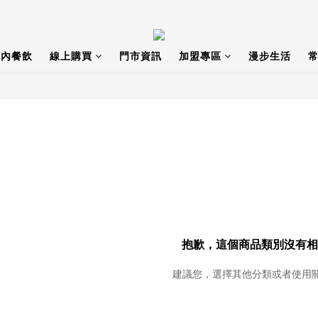
店內餐飲
線上購買
門市資訊
加盟專區
漫步生活
常
抱歉，這個商品類別沒有相
建議您，選擇其他分類或者使用