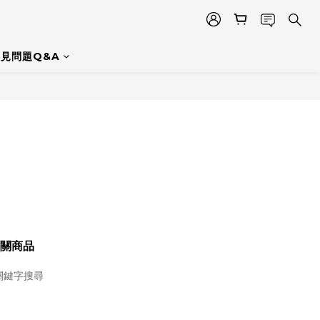
見問題Q&A
關商品
關鍵字搜尋