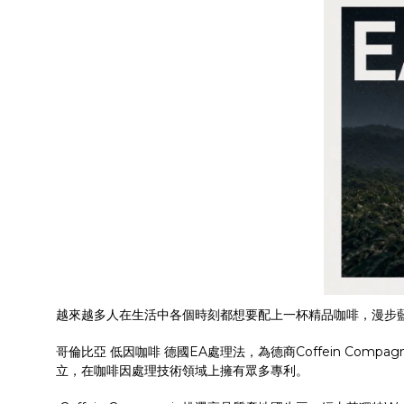
越來越多人在生活中各個時刻都想要配上一杯精品咖啡，漫步
哥倫比亞 低因咖啡 德國EA處理法，為德商Coffein Compag
立，在咖啡因處理技術領域上擁有眾多專利。