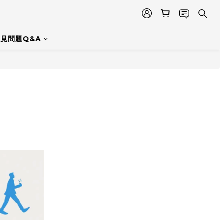
見問題Q&A