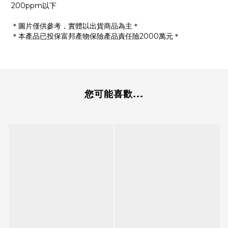
200ppm以下
＊圖片僅供參考，實體以出貨商品為主＊
＊本產品已投保富邦產物保險產品責任險2000萬元＊
您可能喜歡...