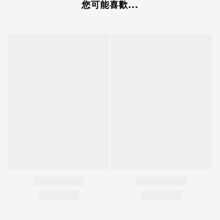
您可能喜歡...